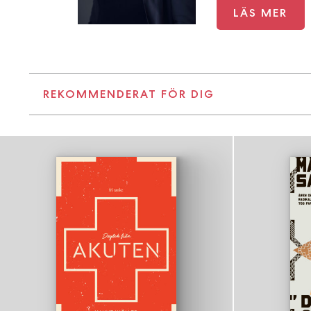
LÄS MER
REKOMMENDERAT FÖR DIG