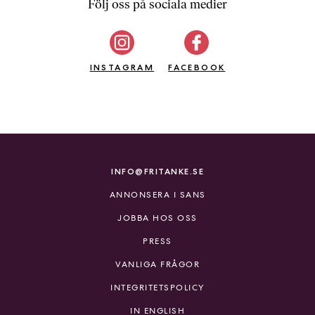
Följ oss på sociala medier
INSTAGRAM
FACEBOOK
INFO@FRITANKE.SE
ANNONSERA I SANS
JOBBA HOS OSS
PRESS
VANLIGA FRÅGOR
INTEGRITETSPOLICY
IN ENGLISH