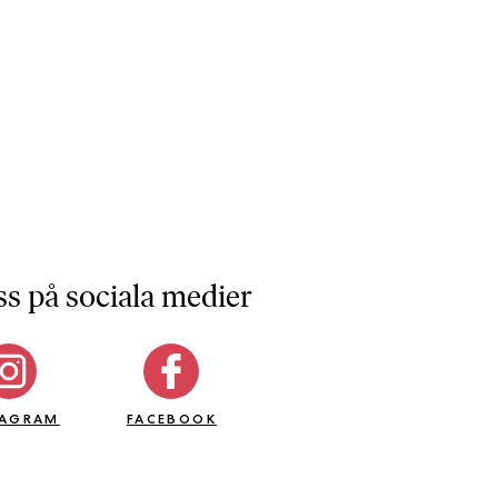
ss på sociala medier
TAGRAM
FACEBOOK