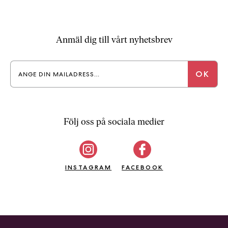
Anmäl dig till vårt nyhetsbrev
Följ oss på sociala medier
INSTAGRAM
FACEBOOK