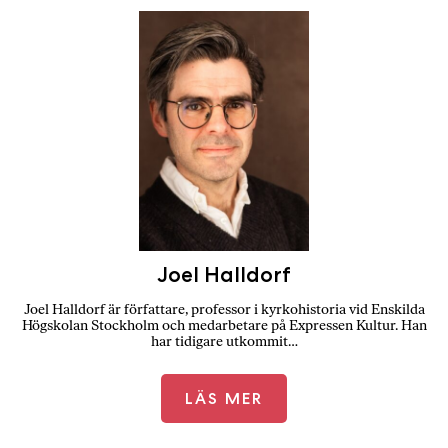
Joel Halldorf
Joel Halldorf är författare, professor i kyrkohistoria vid Enskilda
Högskolan Stockholm och medarbetare på Expressen Kultur. Han
har tidigare utkommit…
LÄS MER