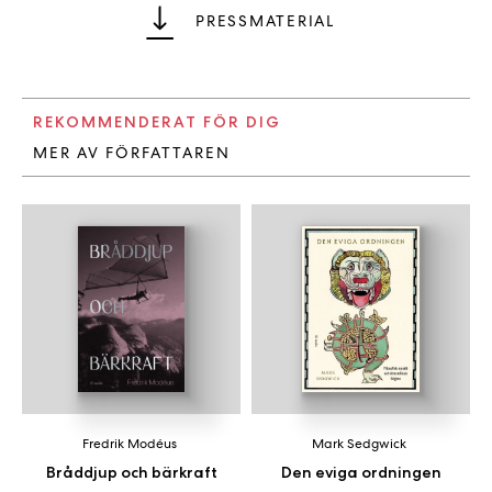
PRESSMATERIAL
REKOMMENDERAT FÖR DIG
MER AV FÖRFATTAREN
Fredrik Modéus
Mark Sedgwick
Bråddjup och bärkraft
Den eviga ordningen