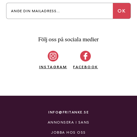
Följ oss på sociala medier
INSTAGRAM
FACEBOOK
INFO@FRITANKE.SE
ANNONSERA I SANS
JOBBA HOS OSS