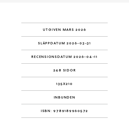
UTGIVEN MARS 2026
SLÄPPDATUM 2026-03-31
RECENSIONSDATUM 2026-04-11
248 SIDOR
135X210
INBUNDEN
ISBN: 9789189960572