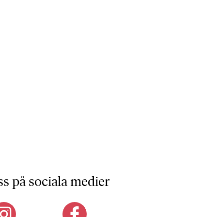
ss på sociala medier