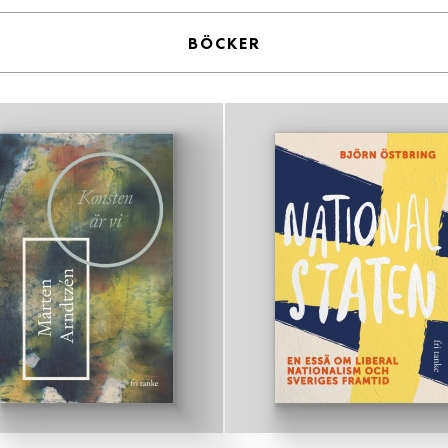
BÖCKER