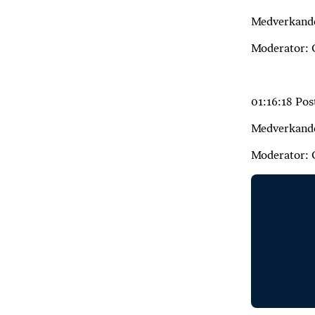
Medverkande
Moderator: 
01:16:18 Pos
Medverkande
Moderator: 