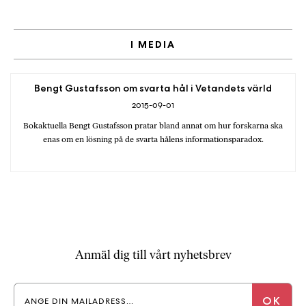
I MEDIA
Bengt Gustafsson om svarta hål i Vetandets värld
2015-09-01
Bokaktuella Bengt Gustafsson pratar bland annat om hur forskarna ska
enas om en lösning på de svarta hålens informationsparadox.
Anmäl dig till vårt nyhetsbrev