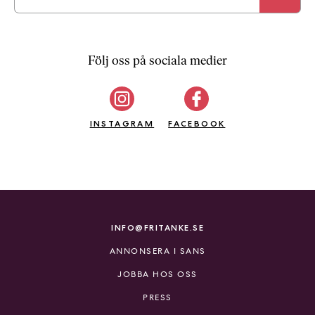
Följ oss på sociala medier
INSTAGRAM
FACEBOOK
INFO@FRITANKE.SE
ANNONSERA I SANS
JOBBA HOS OSS
PRESS