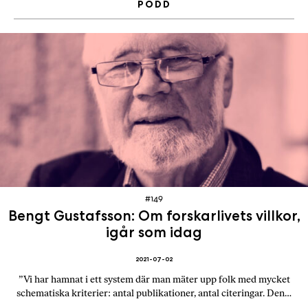
PODD
#149
Bengt Gustafsson: Om forskarlivets villkor,
igår som idag
2021-07-02
”Vi har hamnat i ett system där man mäter upp folk med mycket
schematiska kriterier: antal publikationer, antal citeringar. Den…