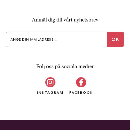
Anmäl dig till vårt nyhetsbrev
Följ oss på sociala medier
INSTAGRAM
FACEBOOK