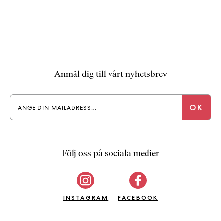
Anmäl dig till vårt nyhetsbrev
Följ oss på sociala medier
INSTAGRAM
FACEBOOK