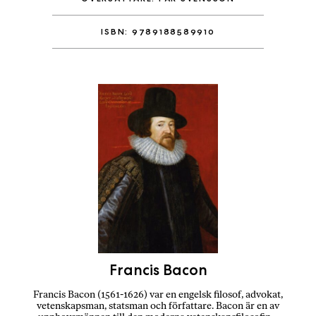
ISBN: 9789188589910
Francis Bacon
Francis Bacon (1561-1626) var en engelsk filosof, advokat,
vetenskapsman, statsman och författare. Bacon är en av