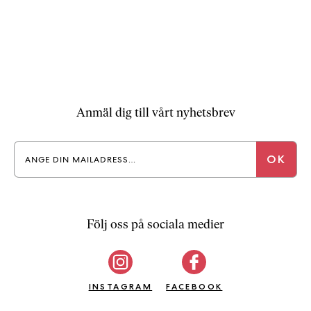
Anmäl dig till vårt nyhetsbrev
Följ oss på sociala medier
INSTAGRAM
FACEBOOK