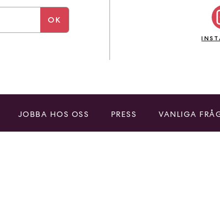
INS
JOBBA HOS OSS
PRESS
VANLIGA FRÅ