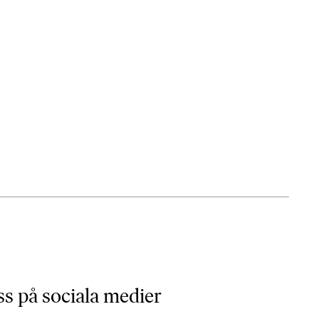
ss på sociala medier