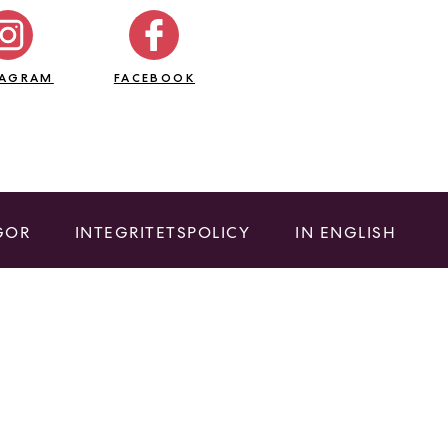
TAGRAM
FACEBOOK
GOR
INTEGRITETSPOLICY
IN ENGLISH