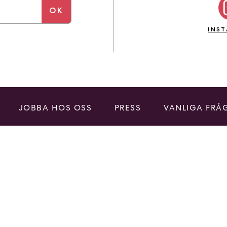
INS
JOBBA HOS OSS
PRESS
VANLIGA FRÅ