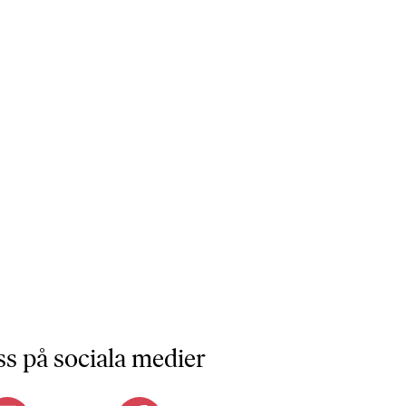
ss på sociala medier