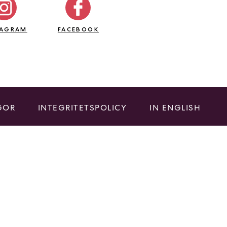
TAGRAM
FACEBOOK
GOR
INTEGRITETSPOLICY
IN ENGLISH