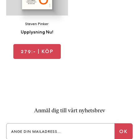
Steven Pinker
Upplysning Nu!
279:-
| KÖP
Anmäl dig till vårt nyhetsbrev