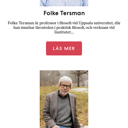
Folke Tersman
Folke Tersman är professor i filosofi vid Uppsala universitet, där
han innehar lärostolen i praktisk filosofi, och verksam vid
Institutet…
LÄS MER