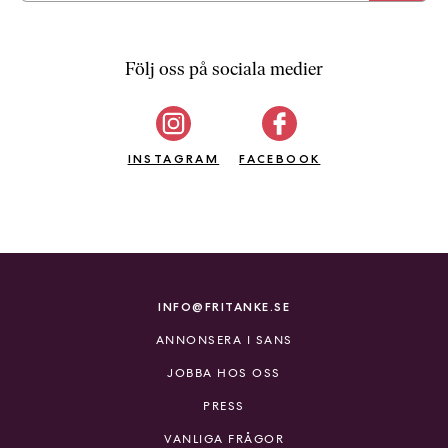
Följ oss på sociala medier
INSTAGRAM
FACEBOOK
INFO@FRITANKE.SE
ANNONSERA I SANS
JOBBA HOS OSS
PRESS
VANLIGA FRÅGOR