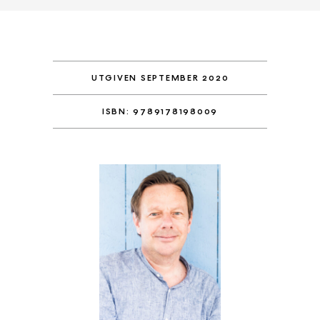
UTGIVEN SEPTEMBER 2020
ISBN: 9789178198009