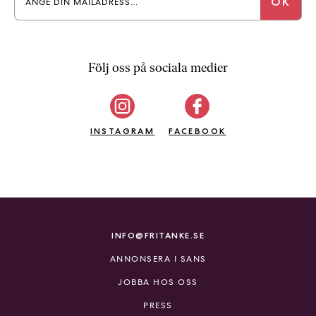
Följ oss på sociala medier
INSTAGRAM
FACEBOOK
INFO@FRITANKE.SE
ANNONSERA I SANS
JOBBA HOS OSS
PRESS