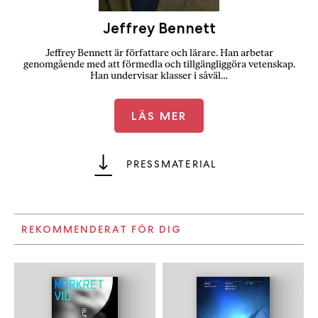
Jeffrey Bennett
Jeffrey Bennett är författare och lärare. Han arbetar
genomgående med att förmedla och tillgängliggöra vetenskap.
Han undervisar klasser i såväl…
LÄS MER
PRESSMATERIAL
REKOMMENDERAT FÖR DIG