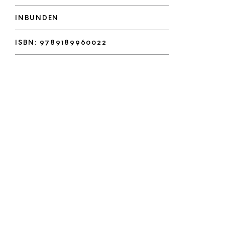
INBUNDEN
ISBN: 9789189960022