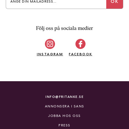
Följ oss på sociala medier
INSTAGRAM
FACEBOOK
INFO@FRITANKE.SE
ANNONSERA I SANS
JOBBA HOS OSS
PRESS