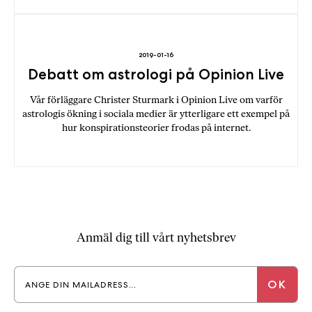
2019-01-16
Debatt om astrologi på Opinion Live
Vår förläggare Christer Sturmark i Opinion Live om varför
astrologis ökning i sociala medier är ytterligare ett exempel på
hur konspirationsteorier frodas på internet.
Anmäl dig till vårt nyhetsbrev