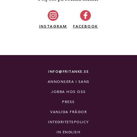
INSTAGRAM
FACEBOOK
INFO@FRITANKE.SE
ANNONSERA I SANS
JOBBA HOS OSS
PRESS
VANLIGA FRÅGOR
INTEGRITETSPOLICY
IN ENGLISH