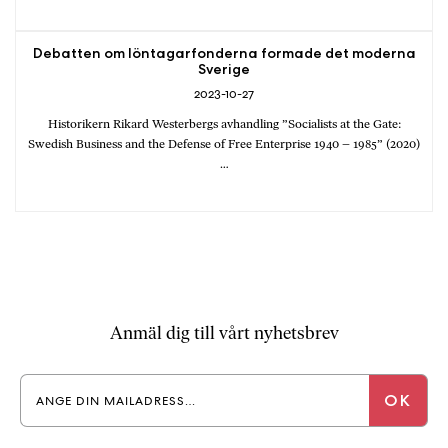
Debatten om löntagarfonderna formade det moderna
Sverige
2023-10-27
Historikern Rikard Westerbergs avhandling ”Socialists at the Gate:
Swedish Business and the Defense of Free Enterprise 1940 – 1985” (2020)
…
Anmäl dig till vårt nyhetsbrev