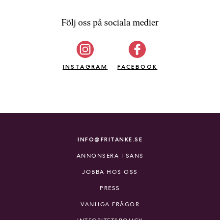
Följ oss på sociala medier
INSTAGRAM
FACEBOOK
INFO@FRITANKE.SE
ANNONSERA I SANS
JOBBA HOS OSS
PRESS
VANLIGA FRÅGOR