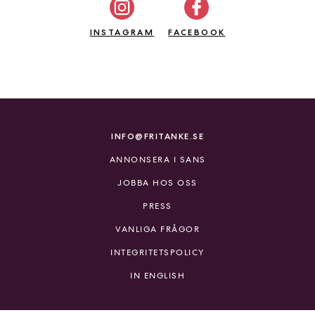
INSTAGRAM
FACEBOOK
INFO@FRITANKE.SE
ANNONSERA I SANS
JOBBA HOS OSS
PRESS
VANLIGA FRÅGOR
INTEGRITETSPOLICY
IN ENGLISH