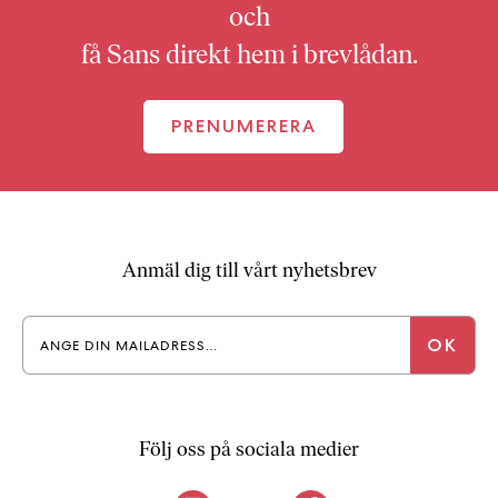
och
få Sans direkt hem i brevlådan.
PRENUMERERA
Anmäl dig till vårt nyhetsbrev
Följ oss på sociala medier