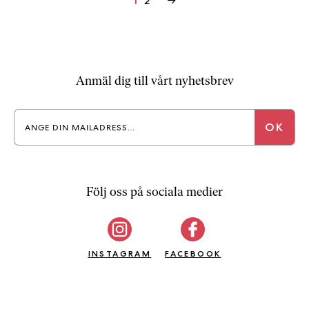
2
→
1
Anmäl dig till vårt nyhetsbrev
Följ oss på sociala medier
INSTAGRAM
FACEBOOK