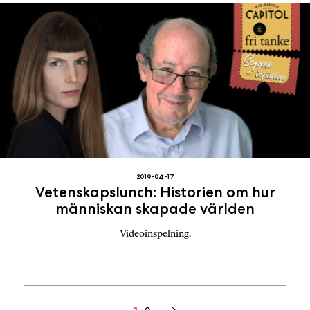
2019-04-17
Vetenskapslunch: Historien om hur
människan skapade världen
Videoinspelning.
Inläggsnavigering