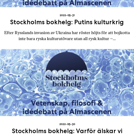
2022-05-31
Stockholms bokhelg: Putins kulturkrig
Efter Rysslands invasion av Ukraina har röster höjts för att bojkotta
inte bara ryska kulturutövare utan all rysk kultur –…
2022-05-30
Stockholms bokhelg: Varför älskar vi