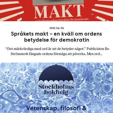
2023-04-03
Språkets makt – en kväll om ordens
betydelse för demokratin
“Det märkvärdiga med ord är att de betyder något.” Publicisten Bo
Strömstedt fångade ordens förmåga att påverka. Men ord…