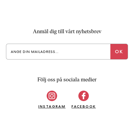
Anmäl dig till vårt nyhetsbrev
Följ oss på sociala medier
INSTAGRAM
FACEBOOK