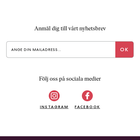
Anmäl dig till vårt nyhetsbrev
Följ oss på sociala medier
INSTAGRAM
FACEBOOK