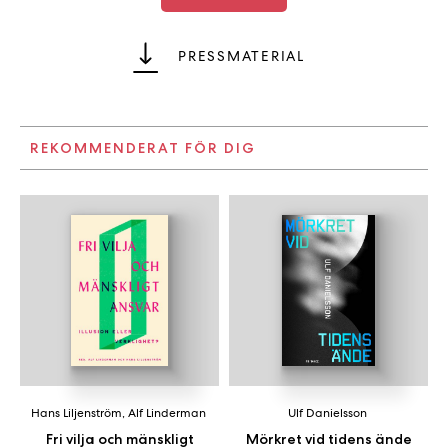
PRESSMATERIAL
REKOMMENDERAT FÖR DIG
Hans Liljenström
,
Alf Linderman
Ulf Danielsson
Fri vilja och mänskligt
Mörkret vid tidens ände