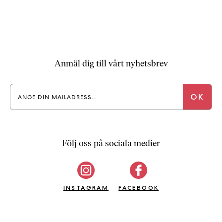
Anmäl dig till vårt nyhetsbrev
Följ oss på sociala medier
INSTAGRAM
FACEBOOK