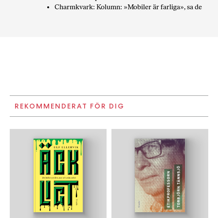
Charmkvark: Kolumn: »Mobiler är farliga», sa de
REKOMMENDERAT FÖR DIG