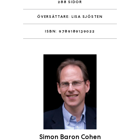
288 SIDOR
ÖVERSÄTTARE: LISA SJÖSTEN
ISBN: 9789189139022
Simon Baron Cohen