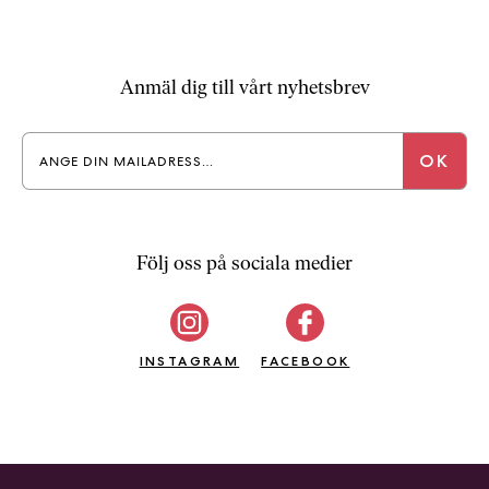
Anmäl dig till vårt nyhetsbrev
Följ oss på sociala medier
INSTAGRAM
FACEBOOK