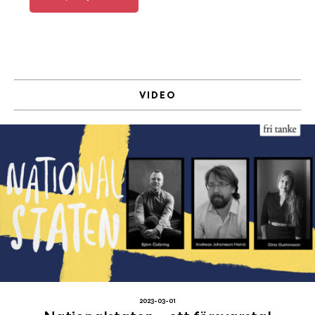
VIDEO
2023-03-01