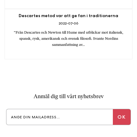
Descartes metod var att ge fan i traditionerna
2022-07-06
”Från Descartes och Newton till Hume med utblickar mot italiensk,
spansk, rysk, amerikansk och svensk filosofi. Svante Nordins
sammanfattning av…
Anmäl dig till vårt nyhetsbrev