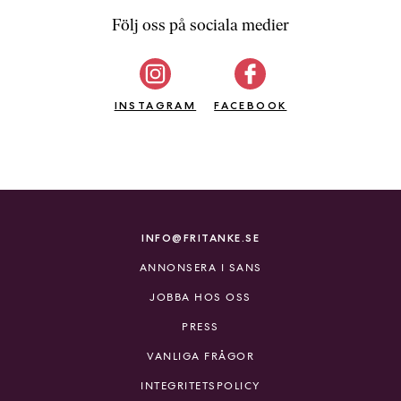
Följ oss på sociala medier
INSTAGRAM
FACEBOOK
INFO@FRITANKE.SE
ANNONSERA I SANS
JOBBA HOS OSS
PRESS
VANLIGA FRÅGOR
INTEGRITETSPOLICY