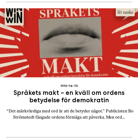
2023-04-03
Språkets makt – en kväll om ordens
betydelse för demokratin
“Det märkvärdiga med ord är att de betyder något.” Publicisten Bo
Strömstedt fångade ordens förmåga att påverka. Men ord…