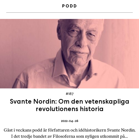
PODD
#187
Svante Nordin: Om den vetenskapliga
revolutionens historia
2022-04-28
Gäst i veckans podd är författaren och idéhistorikern Svante Nordin.
I det tredje bandet av Filosoferna som nyligen utkommit på…