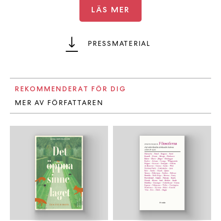
LÄS MER
PRESSMATERIAL
REKOMMENDERAT FÖR DIG
MER AV FÖRFATTAREN