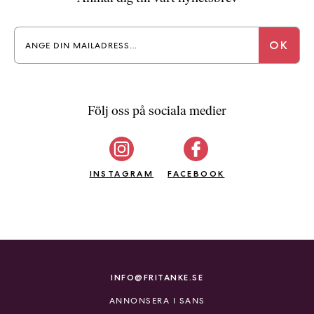
Följ oss på sociala medier
INSTAGRAM
FACEBOOK
INFO@FRITANKE.SE
ANNONSERA I SANS