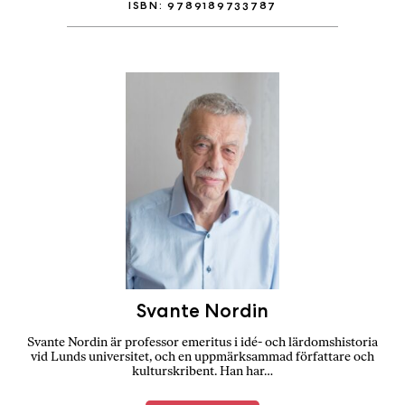
ISBN: 9789189733787
Svante Nordin
Svante Nordin är professor emeritus i idé- och lärdomshistoria
vid Lunds universitet, och en uppmärksammad författare och
kulturskribent. Han har…