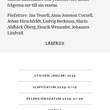
frågorna ner till sin essens.
Författare: Jan Teorell, Anna Jonsson Cornell,
Johan Hirschfeldt, Ludvig Beckman, Shirin
Ahlbäck Öberg, Henrik Wenander, Johannes
Lindvall.
LÄSPROV
UTGIVEN JANUARI 2025
SLÄPPDATUM 2025-01-15
RECENSIONSDATUM 2025-01-29