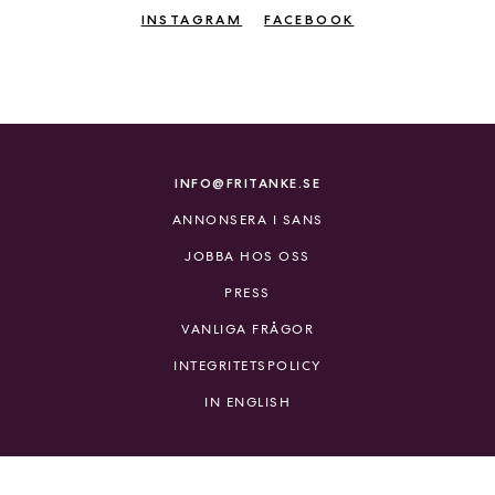
INSTAGRAM
FACEBOOK
INFO@FRITANKE.SE
ANNONSERA I SANS
JOBBA HOS OSS
PRESS
VANLIGA FRÅGOR
INTEGRITETSPOLICY
IN ENGLISH