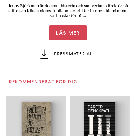
Jenny Björkman är docent i historia och samverkansdirektör på
stiftelsen Riksbankens Jubileumsfond. Där har hon bland annat
varit redaktör för…
LÄS MER
PRESSMATERIAL
REKOMMENDERAT FÖR DIG