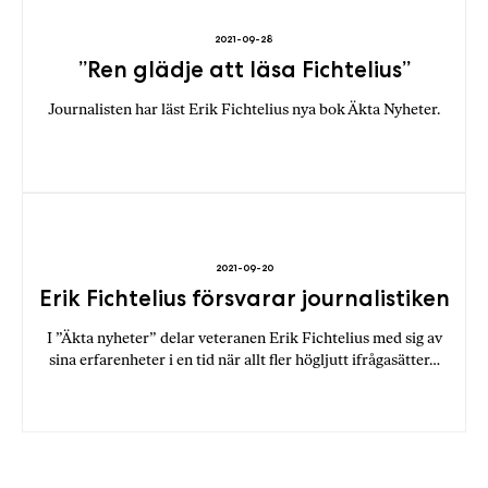
2021-09-28
”Ren glädje att läsa Fichtelius”
Journalisten har läst Erik Fichtelius nya bok Äkta Nyheter.
2021-09-20
Erik Fichtelius försvarar journalistiken
I ”Äkta nyheter” delar veteranen Erik Fichtelius med sig av
sina erfarenheter i en tid när allt fler högljutt ifrågasätter…