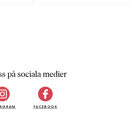
ss på sociala medier
TAGRAM
FACEBOOK