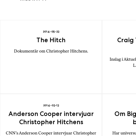
2014-05-23
The Hitch
Craig 
Dokumentär om Christopher Hitchens.
Inslag i Aktuel
L
2014-03-13
Anderson Cooper intervjuar
Om Big
Christopher Hitchens
b
CNN’s Anderson Cooper intervjuar Christopher
Har universu