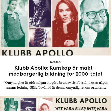
2023-12-12
Klubb Apollo: Kunskap är makt –
medborgerlig bildning för 2000-talet
“Omyndighet är oförmågan att göra bruk av sitt förstånd utan någon
annans ledning. Självförvållad är denna omyndighet om orsaken…