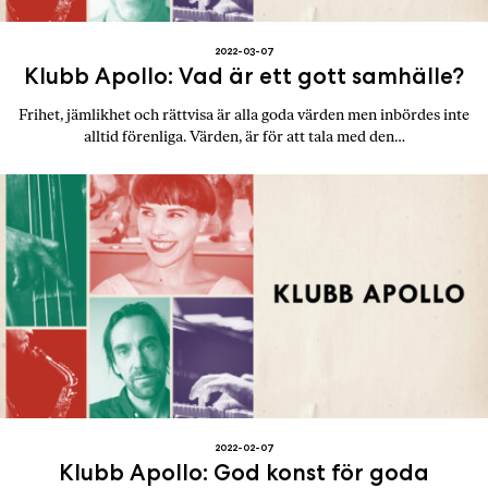
2022-03-07
Klubb Apollo: Vad är ett gott samhälle?
Frihet, jämlikhet och rättvisa är alla goda värden men inbördes inte
alltid förenliga. Värden, är för att tala med den…
2022-02-07
Klubb Apollo: God konst för goda